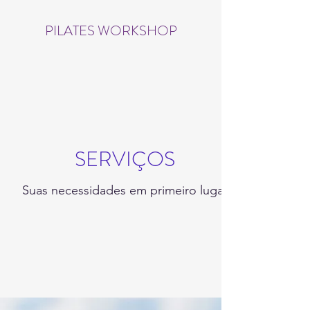
PILATES WORKSHOP
SERVIÇOS
Suas necessidades em primeiro lugar