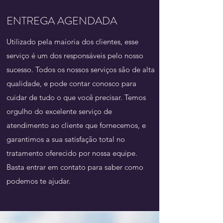
ENTREGA AGENDADA
Utilizado pela maioria dos clientes, esse
serviço é um dos responsáveis pelo nosso
sucesso. Todos os nossos serviços são de alta
qualidade, e pode contar conosco para
cuidar de tudo o que você precisar. Temos
orgulho do excelente serviço de
atendimento ao cliente que fornecemos, e
garantimos a sua satisfação total no
tratamento oferecido por nossa equipe.
Basta entrar em contato para saber como
podemos te ajudar.