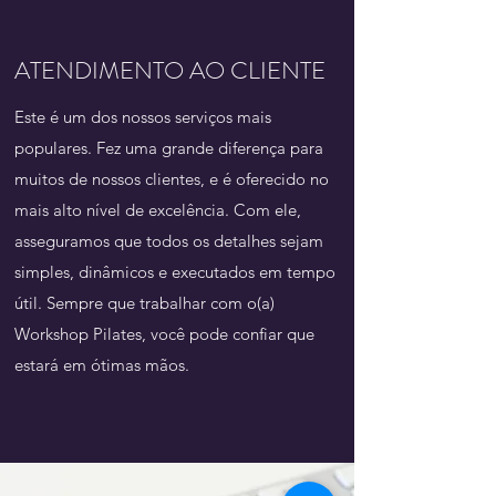
ATENDIMENTO AO CLIENTE
Este é um dos nossos serviços mais
populares. Fez uma grande diferença para
muitos de nossos clientes, e é oferecido no
mais alto nível de excelência. Com ele,
asseguramos que todos os detalhes sejam
simples, dinâmicos e executados em tempo
útil. Sempre que trabalhar com o(a)
Workshop Pilates, você pode confiar que
estará em ótimas mãos.