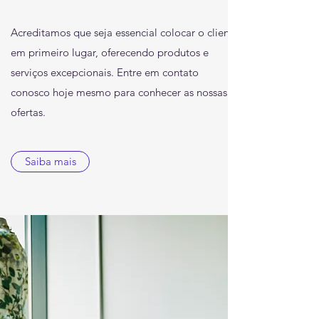
Acreditamos que seja essencial colocar o cliente
em primeiro lugar, oferecendo produtos e
serviços excepcionais. Entre em contato
conosco hoje mesmo para conhecer as nossas
ofertas.
Saiba mais