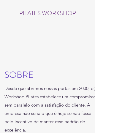
PILATES WORKSHOP
SOBRE
Desde que abrimos nossas portas em 2000, o(a)
Workshop Pilates estabelece um compromisso
sem paralelo com a satisfação do cliente. A
empresa não seria o que é hoje se não fosse
pelo incentivo de manter esse padrão de
excelência.